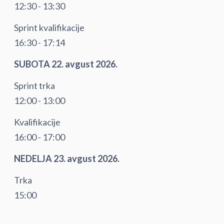
12:30 - 13:30
Sprint kvalifikacije
16:30 - 17:14
SUBOTA 22. avgust 2026.
Sprint trka
12:00 - 13:00
Kvalifikacije
16:00 - 17:00
NEDELJA 23. avgust 2026.
Trka
15:00