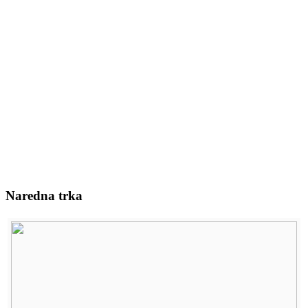
Naredna trka