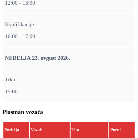
12:00 - 13:00
Kvalifikacije
16:00 - 17:00
NEDELJA 23. avgust 2026.
Trka
15:00
Plasman vozača
Pozicija
Vozač
Tim
Poeni