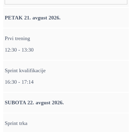
PETAK 21. avgust 2026.
Prvi trening
12:30 - 13:30
Sprint kvalifikacije
16:30 - 17:14
SUBOTA 22. avgust 2026.
Sprint trka