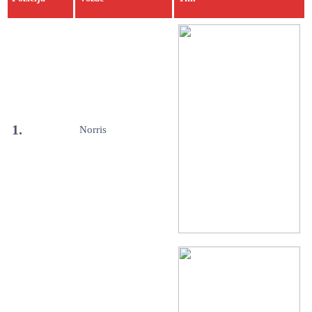
1.
Norris