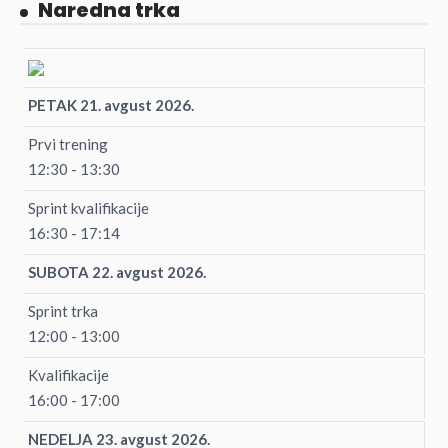
Naredna trka
PETAK 21. avgust 2026.
Prvi trening
12:30 - 13:30
Sprint kvalifikacije
16:30 - 17:14
SUBOTA 22. avgust 2026.
Sprint trka
12:00 - 13:00
Kvalifikacije
16:00 - 17:00
NEDELJA 23. avgust 2026.