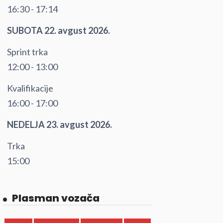
16:30 - 17:14
SUBOTA 22. avgust 2026.
Sprint trka
12:00 - 13:00
Kvalifikacije
16:00 - 17:00
NEDELJA 23. avgust 2026.
Trka
15:00
Plasman vozača