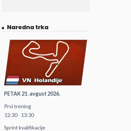
Naredna trka
PETAK 21. avgust 2026.
Prvi trening
12:30 - 13:30
Sprint kvalifikacije