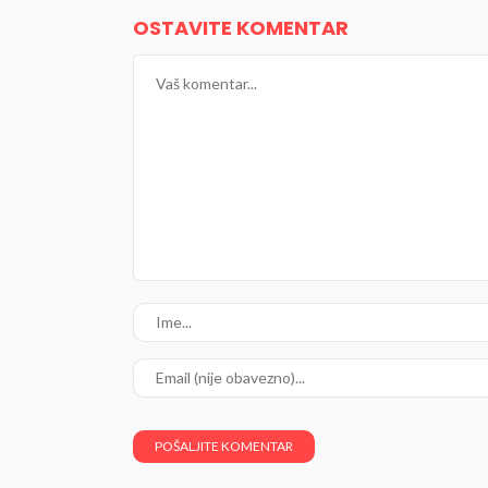
OSTAVITE KOMENTAR