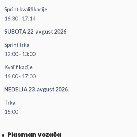
Sprint kvalifikacije
16:30 - 17:14
SUBOTA 22. avgust 2026.
Sprint trka
12:00 - 13:00
Kvalifikacije
16:00 - 17:00
NEDELJA 23. avgust 2026.
Trka
15:00
Plasman vozača