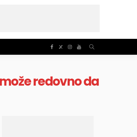
e može redovno da