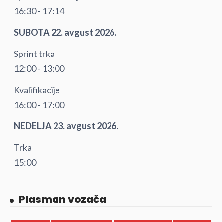
16:30 - 17:14
SUBOTA 22. avgust 2026.
Sprint trka
12:00 - 13:00
Kvalifikacije
16:00 - 17:00
NEDELJA 23. avgust 2026.
Trka
15:00
Plasman vozača