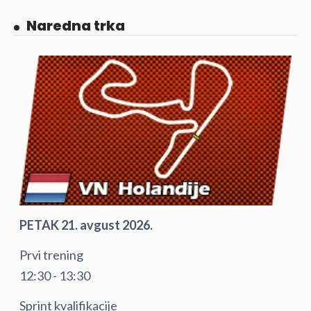
Naredna trka
PETAK 21. avgust 2026.
Prvi trening
12:30 - 13:30
Sprint kvalifikacije