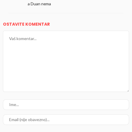
a Duan nema
OSTAVITE KOMENTAR