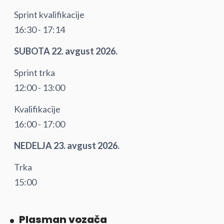
Sprint kvalifikacije
16:30 - 17:14
SUBOTA 22. avgust 2026.
Sprint trka
12:00 - 13:00
Kvalifikacije
16:00 - 17:00
NEDELJA 23. avgust 2026.
Trka
15:00
Plasman vozača