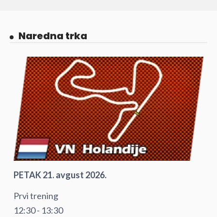
Naredna trka
PETAK 21. avgust 2026.
Prvi trening
12:30 - 13:30