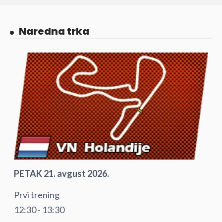
Naredna trka
PETAK 21. avgust 2026.
Prvi trening
12:30 - 13:30