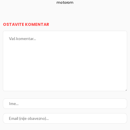
motorom
OSTAVITE KOMENTAR