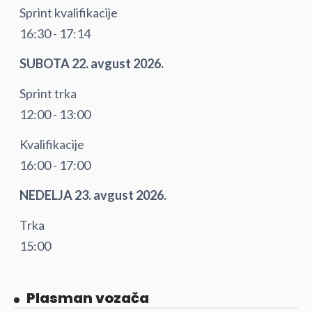
Sprint kvalifikacije
16:30 - 17:14
SUBOTA 22. avgust 2026.
Sprint trka
12:00 - 13:00
Kvalifikacije
16:00 - 17:00
NEDELJA 23. avgust 2026.
Trka
15:00
Plasman vozača