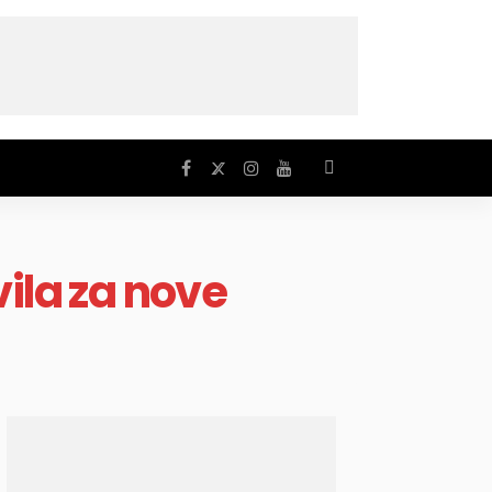
vila za nove