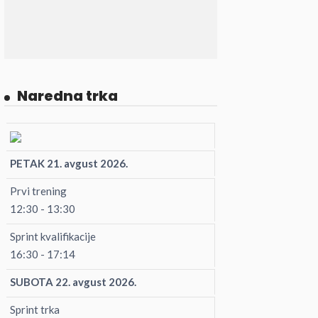
Naredna trka
PETAK 21. avgust 2026.
Prvi trening
12:30 - 13:30
Sprint kvalifikacije
16:30 - 17:14
SUBOTA 22. avgust 2026.
Sprint trka