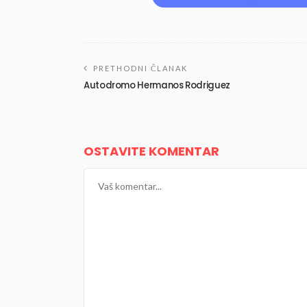
PRETHODNI ČLANAK
Autodromo Hermanos Rodriguez
OSTAVITE KOMENTAR