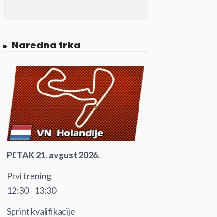
Naredna trka
PETAK 21. avgust 2026.
Prvi trening
12:30 - 13:30
Sprint kvalifikacije