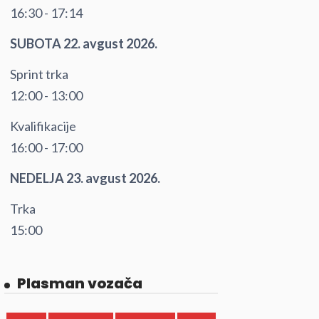
16:30 - 17:14
SUBOTA 22. avgust 2026.
Sprint trka
12:00 - 13:00
Kvalifikacije
16:00 - 17:00
NEDELJA 23. avgust 2026.
Trka
15:00
Plasman vozača