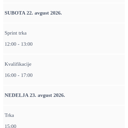
SUBOTA 22. avgust 2026.
Sprint trka
12:00 - 13:00
Kvalifikacije
16:00 - 17:00
NEDELJA 23. avgust 2026.
Trka
15:00