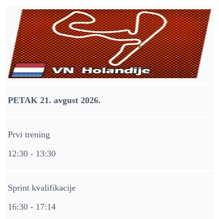
PETAK 21. avgust 2026.
Prvi trening
12:30 - 13:30
Sprint kvalifikacije
16:30 - 17:14