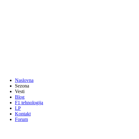
Naslovna
Sezona
Vesti
Blog
F1 tehnologija
LP
Kontakt
Forum