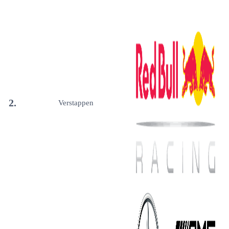
2.
Verstappen