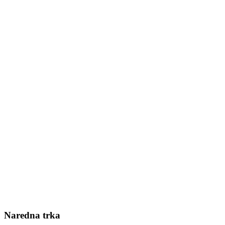
Naredna trka