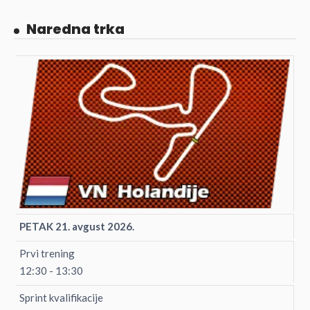
Naredna trka
PETAK 21. avgust 2026.
Prvi trening
12:30 - 13:30
Sprint kvalifikacije