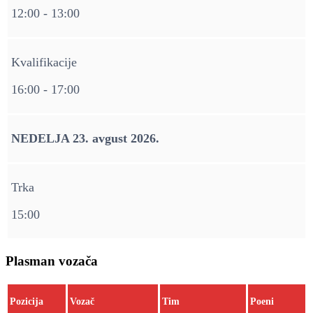
12:00 - 13:00
Kvalifikacije
16:00 - 17:00
NEDELJA 23. avgust 2026.
Trka
15:00
Plasman vozača
Pozicija
Vozač
Tim
Poeni