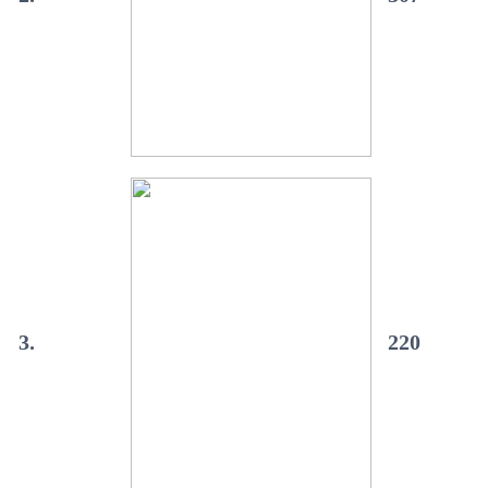
3.
220