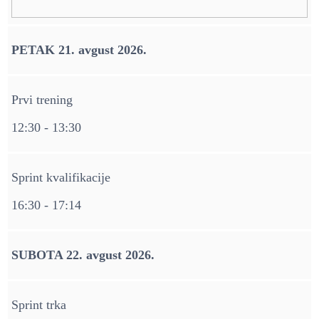
PETAK 21. avgust 2026.
Prvi trening
12:30 - 13:30
Sprint kvalifikacije
16:30 - 17:14
SUBOTA 22. avgust 2026.
Sprint trka