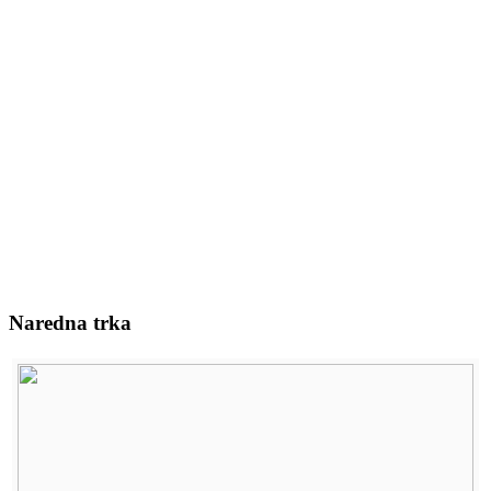
Naredna trka