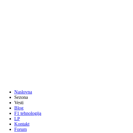
Naslovna
Sezona
Vesti
Blog
F1 tehnologija
LP
Kontakt
Forum