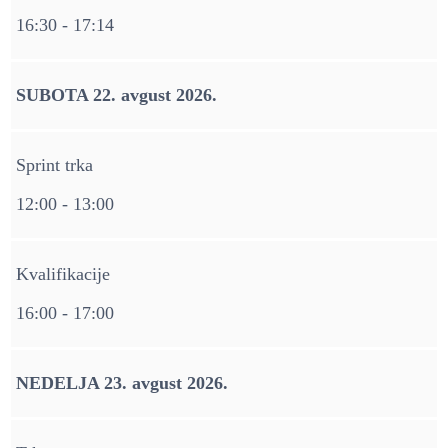
16:30 - 17:14
SUBOTA 22. avgust 2026.
Sprint trka
12:00 - 13:00
Kvalifikacije
16:00 - 17:00
NEDELJA 23. avgust 2026.