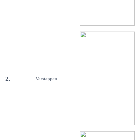
2.
Verstappen