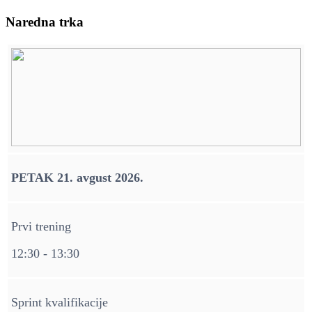
Naredna trka
PETAK 21. avgust 2026.
Prvi trening
12:30 - 13:30
Sprint kvalifikacije