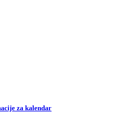
nacije za kalendar