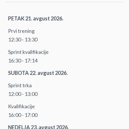
PETAK 21. avgust 2026.
Prvi trening
12:30 - 13:30
Sprint kvalifikacije
16:30 - 17:14
SUBOTA 22. avgust 2026.
Sprint trka
12:00 - 13:00
Kvalifikacije
16:00 - 17:00
NEDELJA 23. avgust 2026.