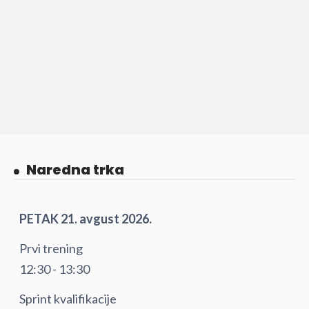
Naredna trka
PETAK 21. avgust 2026.
Prvi trening
12:30 - 13:30
Sprint kvalifikacije