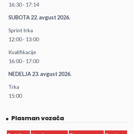
16:30 - 17:14
SUBOTA 22. avgust 2026.
Sprint trka
12:00 - 13:00
Kvalifikacije
16:00 - 17:00
NEDELJA 23. avgust 2026.
Trka
15:00
Plasman vozača