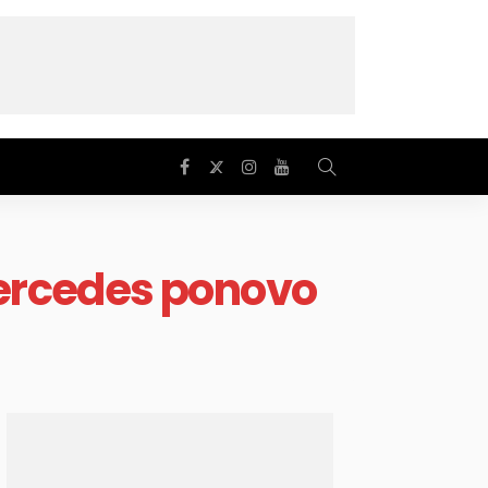
ercedes ponovo