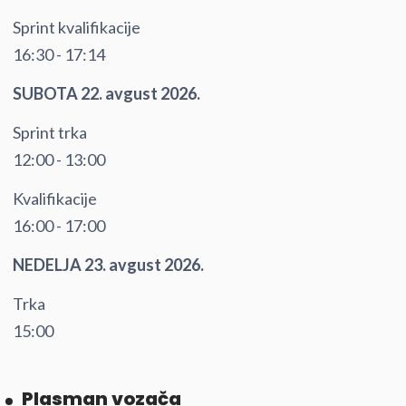
Sprint kvalifikacije
16:30 - 17:14
SUBOTA 22. avgust 2026.
Sprint trka
12:00 - 13:00
Kvalifikacije
16:00 - 17:00
NEDELJA 23. avgust 2026.
Trka
15:00
Plasman vozača