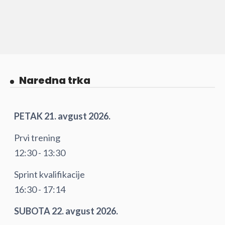
Naredna trka
PETAK 21. avgust 2026.
Prvi trening
12:30 - 13:30
Sprint kvalifikacije
16:30 - 17:14
SUBOTA 22. avgust 2026.