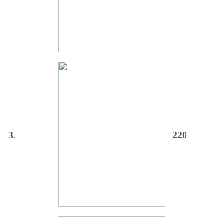
3.
220