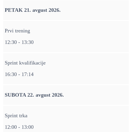
PETAK 21. avgust 2026.
Prvi trening
12:30 - 13:30
Sprint kvalifikacije
16:30 - 17:14
SUBOTA 22. avgust 2026.
Sprint trka
12:00 - 13:00