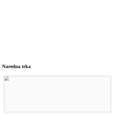
Naredna trka