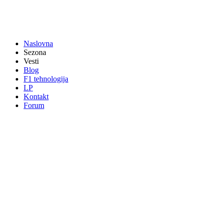
Naslovna
Sezona
Vesti
Blog
F1 tehnologija
LP
Kontakt
Forum