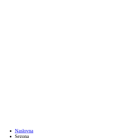
Naslovna
Sezona