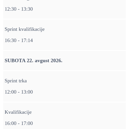
12:30 - 13:30
Sprint kvalifikacije
16:30 - 17:14
SUBOTA 22. avgust 2026.
Sprint trka
12:00 - 13:00
Kvalifikacije
16:00 - 17:00