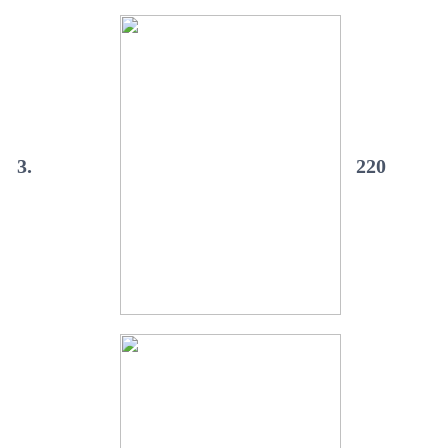
3.
220