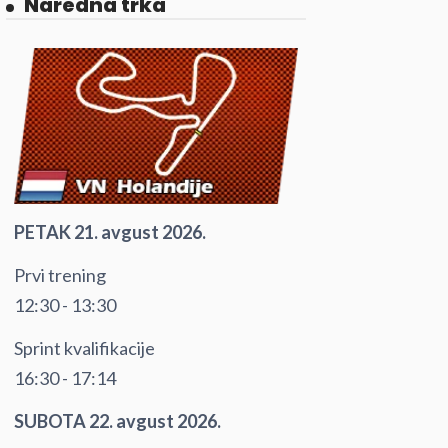
Naredna trka
PETAK 21. avgust 2026.
Prvi trening
12:30 - 13:30
Sprint kvalifikacije
16:30 - 17:14
SUBOTA 22. avgust 2026.