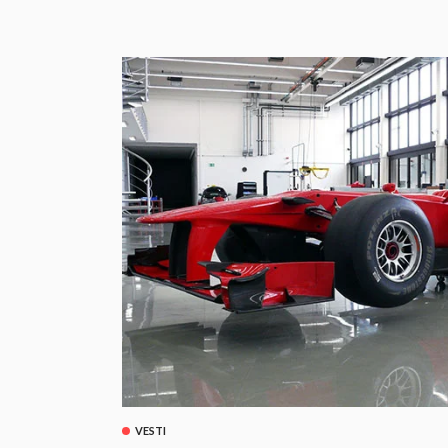
VESTI