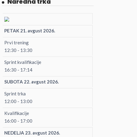
Naredna trka
PETAK 21. avgust 2026.
Prvi trening
12:30 - 13:30
Sprint kvalifikacije
16:30 - 17:14
SUBOTA 22. avgust 2026.
Sprint trka
12:00 - 13:00
Kvalifikacije
16:00 - 17:00
NEDELJA 23. avgust 2026.