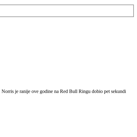
. Norris je ranije ove godine na Red Bull Ringu dobio pet sekundi