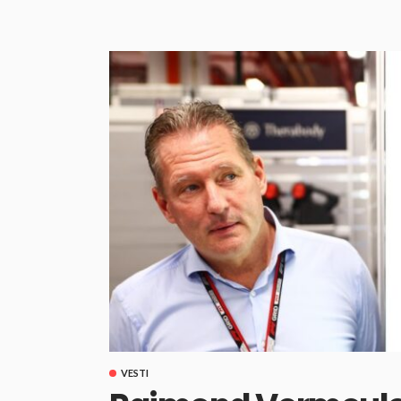
VESTI