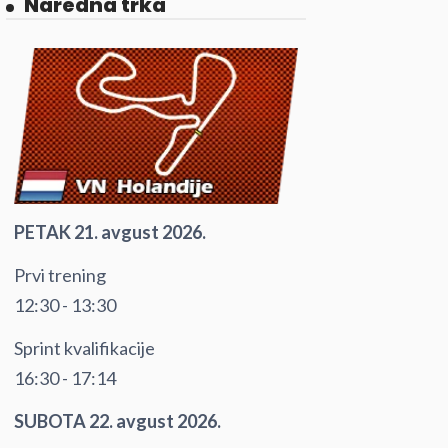
Naredna trka
PETAK 21. avgust 2026.
Prvi trening
12:30 - 13:30
Sprint kvalifikacije
16:30 - 17:14
SUBOTA 22. avgust 2026.