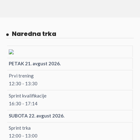
Naredna trka
PETAK 21. avgust 2026.
Prvi trening
12:30 - 13:30
Sprint kvalifikacije
16:30 - 17:14
SUBOTA 22. avgust 2026.
Sprint trka
12:00 - 13:00