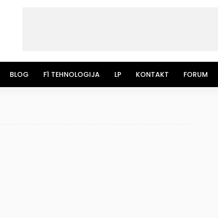
BLOG
F1 TEHNOLOGIJA
LP
KONTAKT
FORUM