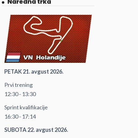
Naredna trka
PETAK 21. avgust 2026.
Prvi trening
12:30 - 13:30
Sprint kvalifikacije
16:30 - 17:14
SUBOTA 22. avgust 2026.