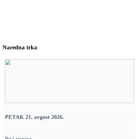
Naredna trka
PETAK 21. avgust 2026.
Prvi trening