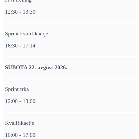
12:30 - 13:30
Sprint kvalifikacije
16:30 - 17:14
SUBOTA 22. avgust 2026.
Sprint trka
12:00 - 13:00
Kvalifikacije
16:00 - 17:00