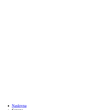
Naslovna