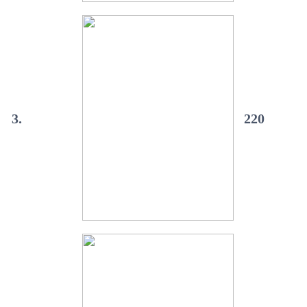
3.
220