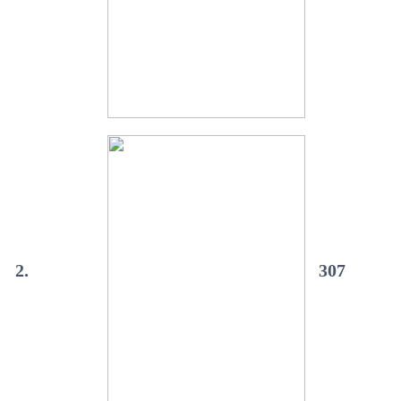
2.
307