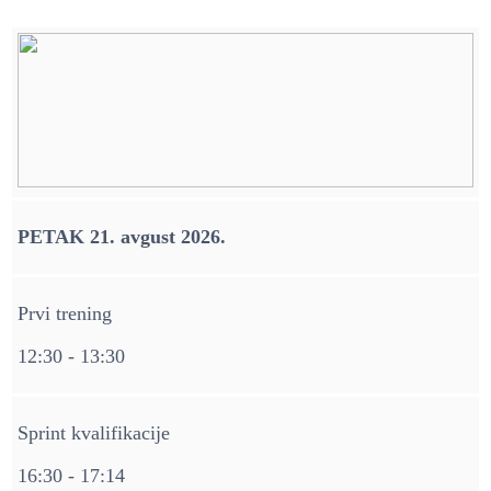
PETAK 21. avgust 2026.
Prvi trening
12:30 - 13:30
Sprint kvalifikacije
16:30 - 17:14