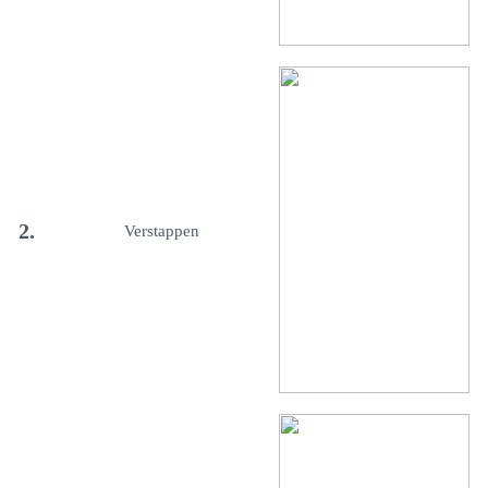
2.
Verstappen