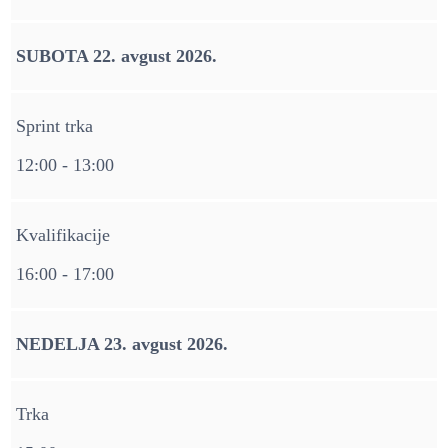
SUBOTA 22. avgust 2026.
Sprint trka
12:00 - 13:00
Kvalifikacije
16:00 - 17:00
NEDELJA 23. avgust 2026.
Trka