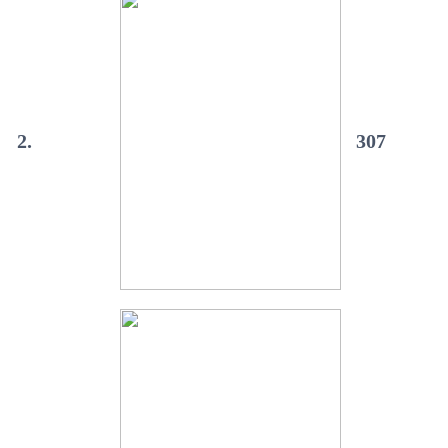
2.
307