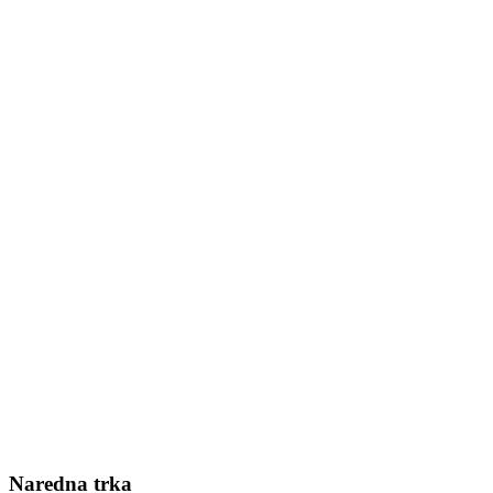
Naredna trka