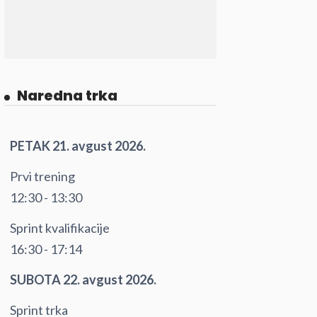
Naredna trka
PETAK 21. avgust 2026.
Prvi trening
12:30 - 13:30
Sprint kvalifikacije
16:30 - 17:14
SUBOTA 22. avgust 2026.
Sprint trka