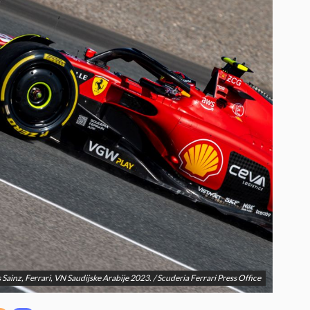
 Sainz, Ferrari, VN Saudijske Arabije 2023. / Scuderia Ferrari Press Office