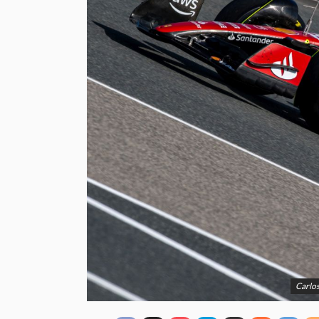
Carlos