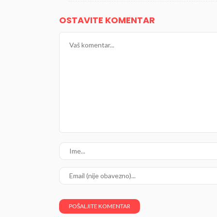
OSTAVITE KOMENTAR