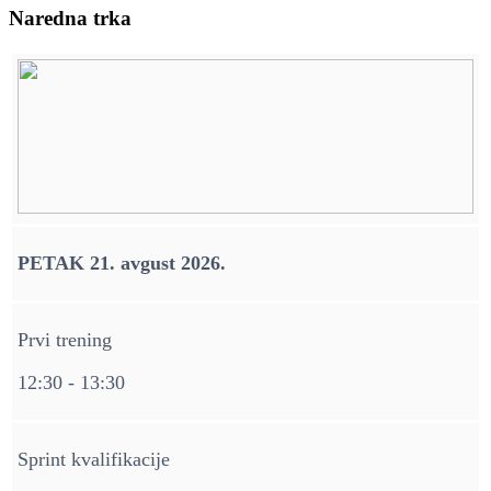
Naredna trka
PETAK 21. avgust 2026.
Prvi trening
12:30 - 13:30
Sprint kvalifikacije