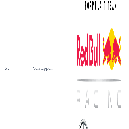
2.
Verstappen