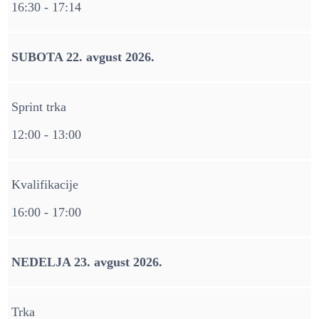
16:30 - 17:14
SUBOTA 22. avgust 2026.
Sprint trka
12:00 - 13:00
Kvalifikacije
16:00 - 17:00
NEDELJA 23. avgust 2026.
Trka