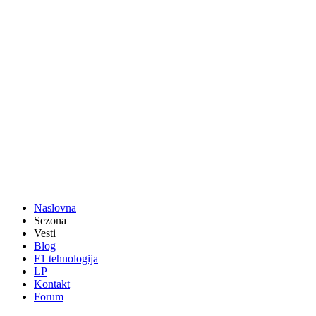
Naslovna
Sezona
Vesti
Blog
F1 tehnologija
LP
Kontakt
Forum