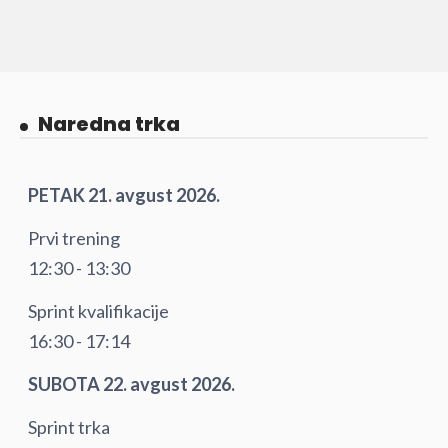
Naredna trka
PETAK 21. avgust 2026.
Prvi trening
12:30 - 13:30
Sprint kvalifikacije
16:30 - 17:14
SUBOTA 22. avgust 2026.
Sprint trka