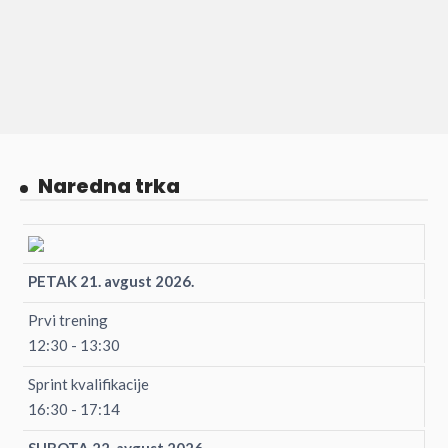
Naredna trka
PETAK 21. avgust 2026.
Prvi trening
12:30 - 13:30
Sprint kvalifikacije
16:30 - 17:14
SUBOTA 22. avgust 2026.