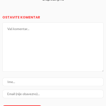
OSTAVITE KOMENTAR