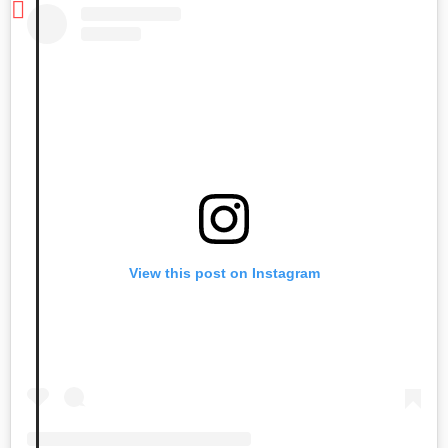
View this post on Instagram