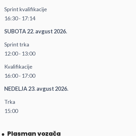
Sprint kvalifikacije
16:30 - 17:14
SUBOTA 22. avgust 2026.
Sprint trka
12:00 - 13:00
Kvalifikacije
16:00 - 17:00
NEDELJA 23. avgust 2026.
Trka
15:00
Plasman vozača