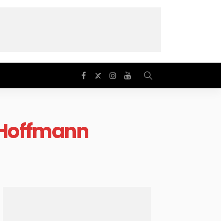
i Hoffmann