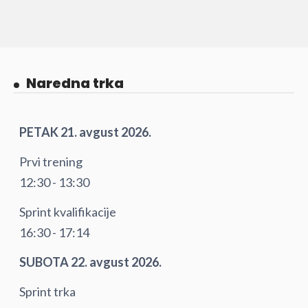
Naredna trka
PETAK 21. avgust 2026.
Prvi trening
12:30 - 13:30
Sprint kvalifikacije
16:30 - 17:14
SUBOTA 22. avgust 2026.
Sprint trka