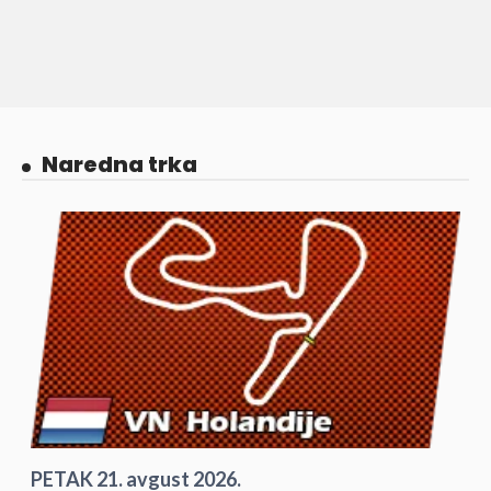
Naredna trka
PETAK 21. avgust 2026.