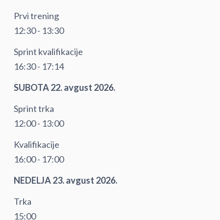
Prvi trening
12:30 - 13:30
Sprint kvalifikacije
16:30 - 17:14
SUBOTA 22. avgust 2026.
Sprint trka
12:00 - 13:00
Kvalifikacije
16:00 - 17:00
NEDELJA 23. avgust 2026.
Trka
15:00