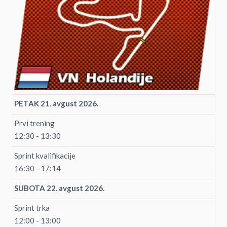
PETAK 21. avgust 2026.
Prvi trening
12:30 - 13:30
Sprint kvalifikacije
16:30 - 17:14
SUBOTA 22. avgust 2026.
Sprint trka
12:00 - 13:00