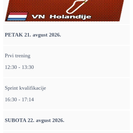
PETAK 21. avgust 2026.
Prvi trening
12:30 - 13:30
Sprint kvalifikacije
16:30 - 17:14
SUBOTA 22. avgust 2026.