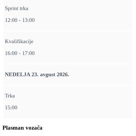
Sprint trka
12:00 - 13:00
Kvalifikacije
16:00 - 17:00
NEDELJA 23. avgust 2026.
Trka
15:00
Plasman vozača