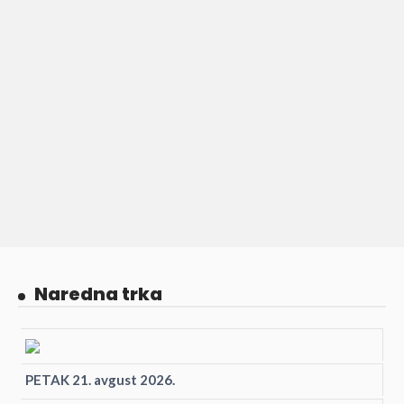
Naredna trka
PETAK 21. avgust 2026.