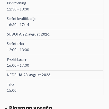
Prvi trening
12:30 - 13:30
Sprint kvalifikacije
16:30 - 17:14
SUBOTA 22. avgust 2026.
Sprint trka
12:00 - 13:00
Kvalifikacije
16:00 - 17:00
NEDELJA 23. avgust 2026.
Trka
15:00
Plasman vozača