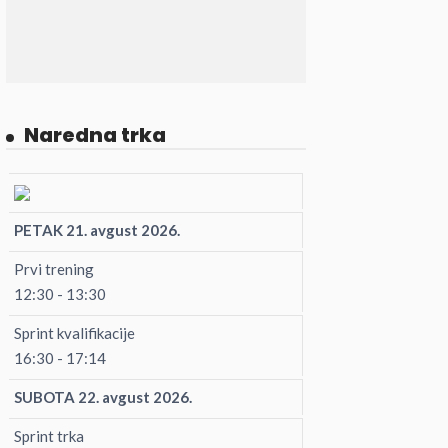
Naredna trka
PETAK 21. avgust 2026.
Prvi trening
12:30 - 13:30
Sprint kvalifikacije
16:30 - 17:14
SUBOTA 22. avgust 2026.
Sprint trka