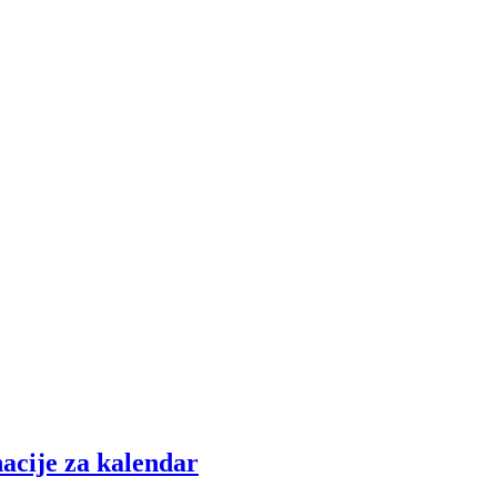
nacije za kalendar