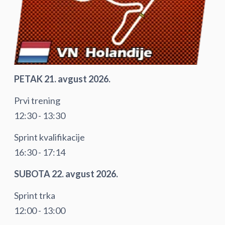
PETAK 21. avgust 2026.
Prvi trening
12:30 - 13:30
Sprint kvalifikacije
16:30 - 17:14
SUBOTA 22. avgust 2026.
Sprint trka
12:00 - 13:00