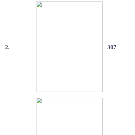
2.
307