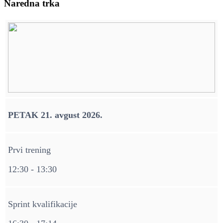
Naredna trka
PETAK 21. avgust 2026.
Prvi trening
12:30 - 13:30
Sprint kvalifikacije