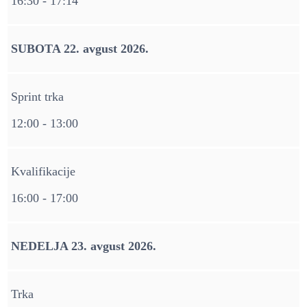
16:30 - 17:14
SUBOTA 22. avgust 2026.
Sprint trka
12:00 - 13:00
Kvalifikacije
16:00 - 17:00
NEDELJA 23. avgust 2026.
Trka