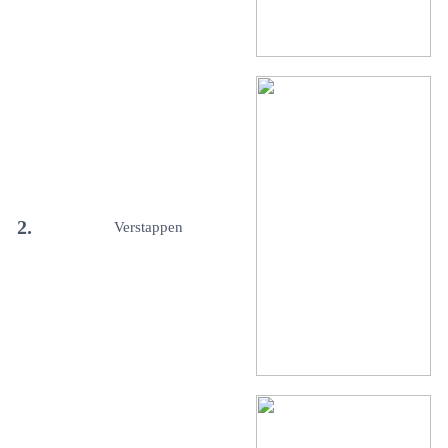
2.
Verstappen