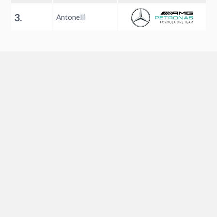
3.
Antonelli