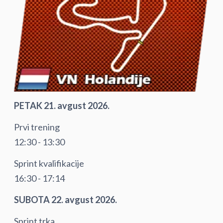
PETAK 21. avgust 2026.
Prvi trening
12:30 - 13:30
Sprint kvalifikacije
16:30 - 17:14
SUBOTA 22. avgust 2026.
Sprint trka