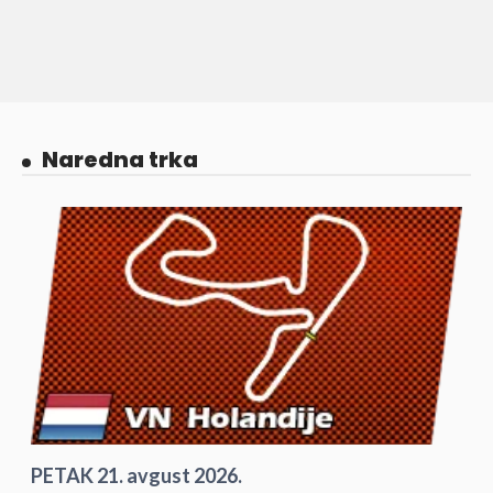
Naredna trka
PETAK 21. avgust 2026.