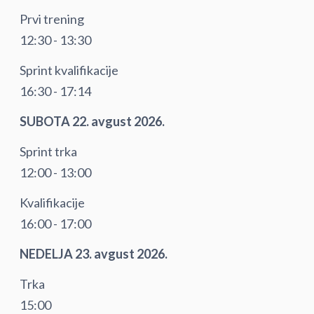
Prvi trening
12:30 - 13:30
Sprint kvalifikacije
16:30 - 17:14
SUBOTA 22. avgust 2026.
Sprint trka
12:00 - 13:00
Kvalifikacije
16:00 - 17:00
NEDELJA 23. avgust 2026.
Trka
15:00