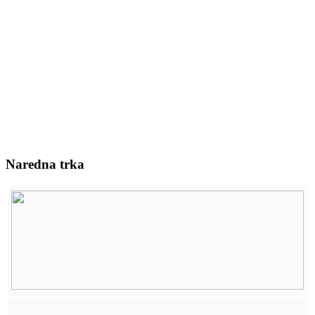
Naredna trka