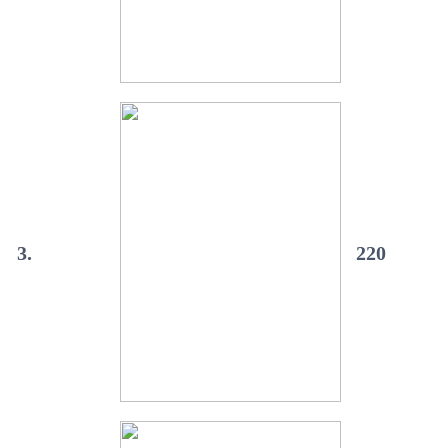
3.
220