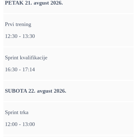
PETAK 21. avgust 2026.
Prvi trening
12:30 - 13:30
Sprint kvalifikacije
16:30 - 17:14
SUBOTA 22. avgust 2026.
Sprint trka
12:00 - 13:00