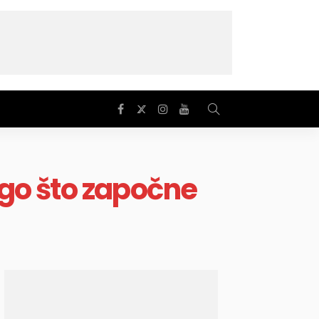
ego što započne