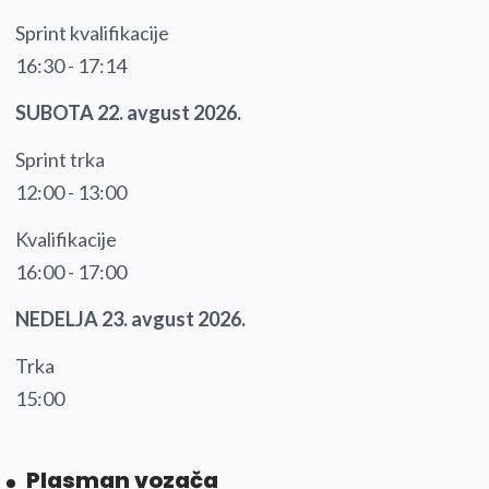
Sprint kvalifikacije
16:30 - 17:14
SUBOTA 22. avgust 2026.
Sprint trka
12:00 - 13:00
Kvalifikacije
16:00 - 17:00
NEDELJA 23. avgust 2026.
Trka
15:00
Plasman vozača