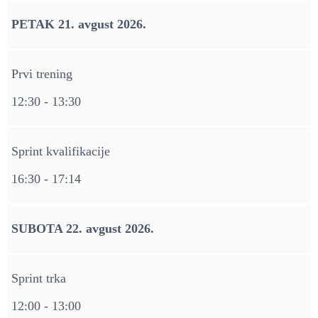
PETAK 21. avgust 2026.
Prvi trening
12:30 - 13:30
Sprint kvalifikacije
16:30 - 17:14
SUBOTA 22. avgust 2026.
Sprint trka
12:00 - 13:00