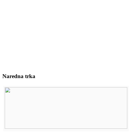
Naredna trka