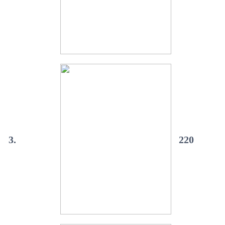
3.
220