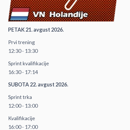
PETAK 21. avgust 2026.
Prvi trening
12:30 - 13:30
Sprint kvalifikacije
16:30 - 17:14
SUBOTA 22. avgust 2026.
Sprint trka
12:00 - 13:00
Kvalifikacije
16:00 - 17:00