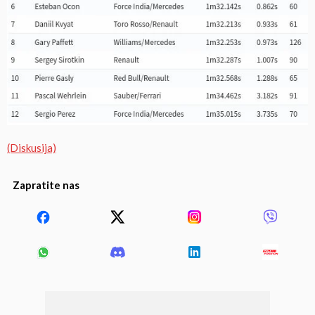
(Diskusija)
Zapratite nas