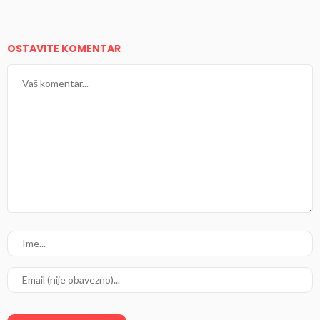
OSTAVITE KOMENTAR