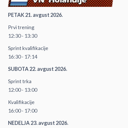
PETAK 21. avgust 2026.
Prvi trening
12:30 - 13:30
Sprint kvalifikacije
16:30 - 17:14
SUBOTA 22. avgust 2026.
Sprint trka
12:00 - 13:00
Kvalifikacije
16:00 - 17:00
NEDELJA 23. avgust 2026.